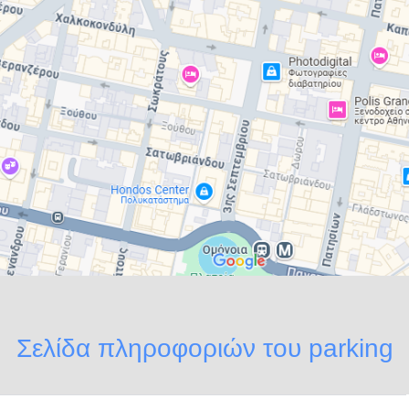
Σελίδα
πληροφοριών
του parking