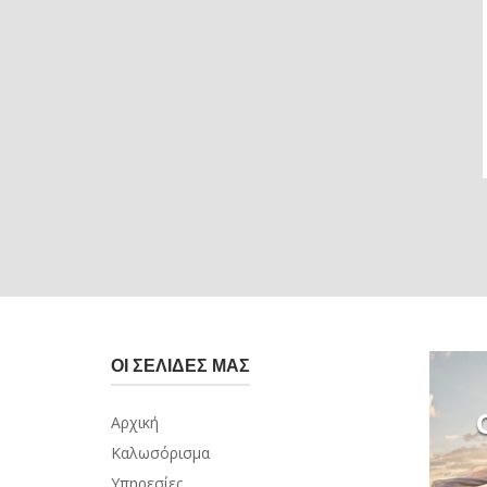
ΟΙ ΣΕΛΊΔΕΣ ΜΑΣ
Αρχική
Καλωσόρισμα
Υπηρεσίες