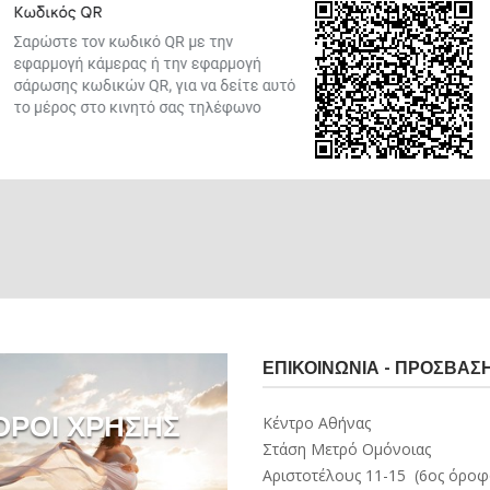
ΕΠΙΚΟΙΝΩΝΊΑ - ΠΡΌΣΒΑΣ
ΟΡΟΙ ΧΡΗΣΗΣ
Κέντρο Αθήνας
Στάση Μετρό Ομόνοιας
Αριστοτέλους 11-15 (6ος όροφ