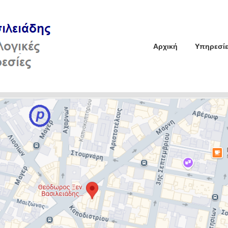
Αρχική
Υπηρεσίε