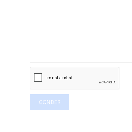
GÖNDER