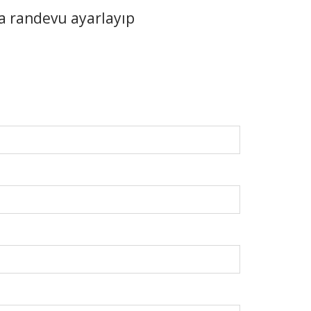
a randevu ayarlayıp