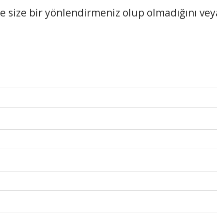
 size bir yönlendirmeniz olup olmadığını vey